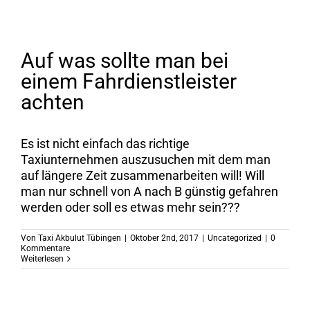
Auf was sollte man bei
einem Fahrdienstleister
achten
Es ist nicht einfach das richtige
Taxiunternehmen auszusuchen mit dem man
auf längere Zeit zusammenarbeiten will! Will
man nur schnell von A nach B günstig gefahren
werden oder soll es etwas mehr sein???
Von
Taxi Akbulut Tübingen
|
Oktober 2nd, 2017
|
Uncategorized
|
0
Kommentare
Weiterlesen