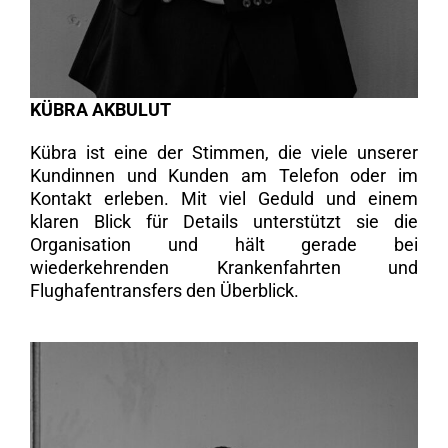
KÜBRA AKBULUT
Kübra ist eine der Stimmen, die viele unserer
Kundinnen und Kunden am Telefon oder im
Kontakt erleben. Mit viel Geduld und einem
klaren Blick für Details unterstützt sie die
Organisation und hält gerade bei
wiederkehrenden Krankenfahrten und
Flughafentransfers den Überblick.