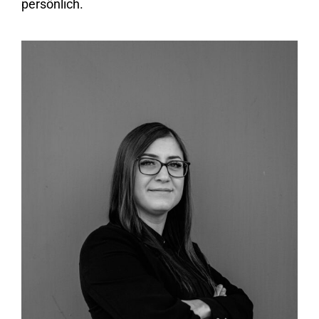
persönlich.