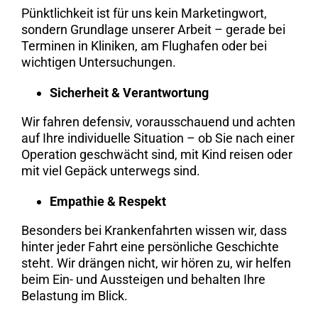
Pünktlichkeit ist für uns kein Marketingwort,
sondern Grundlage unserer Arbeit – gerade bei
Terminen in Kliniken, am Flughafen oder bei
wichtigen Untersuchungen.
Sicherheit & Verantwortung
Wir fahren defensiv, vorausschauend und achten
auf Ihre individuelle Situation – ob Sie nach einer
Operation geschwächt sind, mit Kind reisen oder
mit viel Gepäck unterwegs sind.
Empathie & Respekt
Besonders bei Krankenfahrten wissen wir, dass
hinter jeder Fahrt eine persönliche Geschichte
steht. Wir drängen nicht, wir hören zu, wir helfen
beim Ein- und Aussteigen und behalten Ihre
Belastung im Blick.