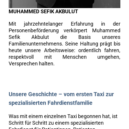
MUHAMMED SEFIK AKBULUT
Mit jahrzehntelanger Erfahrung in der
Personenbeförderung verkörpert Muhammed
Sefik Akbulut die Basis unseres
Familienunternehmens. Seine Haltung prägt bis
heute unsere Arbeitsweise: ordentlich fahren,
respektvoll mit Menschen umgehen,
Versprechen halten.
Unsere Geschichte – vom ersten Taxi zur
spezialisierten Fahrdienstfamilie
Was mit einem einzelnen Taxi begonnen hat, ist
Schritt für Schritt zu einem spezialisierten