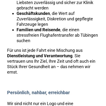
Liebsten zuverlässig und sicher zur Klinik
gebracht werden
Geschäftskunden
, die Wert auf
Zuverlässigkeit, Diskretion und gepflegte
Fahrzeuge legen
Familien und Reisende
, die einen
stressfreien Flughafentransfer ab Tübingen
suchen
Für uns ist jede Fahrt eine Mischung aus
Dienstleistung und Verantwortung
. Sie
vertrauen uns Ihr Ziel, Ihre Zeit und oft auch ein
Stück Ihrer Gesundheit an – das nehmen wir
ernst.
Persönlich, nahbar, erreichbar
Wir sind nicht nur ein Logo und eine