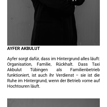
AYFER AKBULUT
Ayfer sorgt dafür, dass im Hintergrund alles läuft:
Organisation, Familie, Rückhalt. Dass Taxi
Akbulut Tübingen als Familienbetrieb
funktioniert, ist auch ihr Verdienst – sie ist die
Ruhe im Hintergrund, wenn der Betrieb vorne auf
Hochtouren läuft.