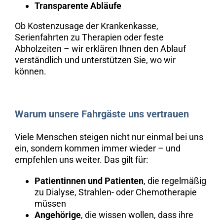
Transparente Abläufe
Ob Kostenzusage der Krankenkasse,
Serienfahrten zu Therapien oder feste
Abholzeiten – wir erklären Ihnen den Ablauf
verständlich und unterstützen Sie, wo wir
können.
Warum unsere Fahrgäste uns vertrauen
Viele Menschen steigen nicht nur einmal bei uns
ein, sondern kommen immer wieder – und
empfehlen uns weiter. Das gilt für:
Patientinnen und Patienten
, die regelmäßig
zu Dialyse, Strahlen- oder Chemotherapie
müssen
Angehörige
, die wissen wollen, dass ihre