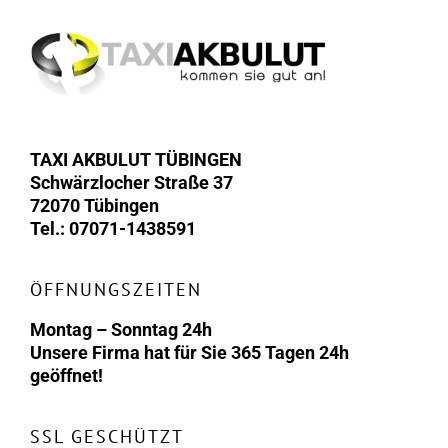
TAXI AKBULUT TÜBINGEN
Schwärzlocher Straße 37
72070 Tübingen
Tel.: 07071-1438591
ÖFFNUNGSZEITEN
Montag – Sonntag 24h
Unsere Firma hat für Sie 365 Tagen 24h
geöffnet!
SSL GESCHÜTZT