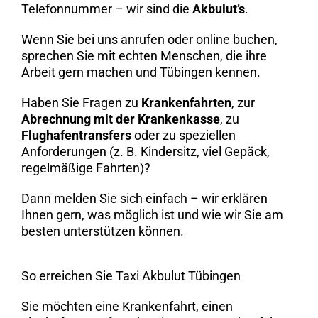
Telefonnummer – wir sind die
Akbulut’s
.
Wenn Sie bei uns anrufen oder online buchen,
sprechen Sie mit echten Menschen, die ihre
Arbeit gern machen und Tübingen kennen.
Haben Sie Fragen zu
Krankenfahrten
, zur
Abrechnung mit der Krankenkasse
, zu
Flughafentransfers
oder zu speziellen
Anforderungen (z. B. Kindersitz, viel Gepäck,
regelmäßige Fahrten)?
Dann melden Sie sich einfach – wir erklären
Ihnen gern, was möglich ist und wie wir Sie am
besten unterstützen können.
So erreichen Sie Taxi Akbulut Tübingen
Sie möchten eine Krankenfahrt, einen