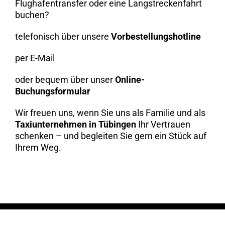
Flughafentransfer oder eine Langstreckenfahrt
buchen?
telefonisch über unsere
Vorbestellungshotline
per E-Mail
oder bequem über unser
Online-
Buchungsformular
Wir freuen uns, wenn Sie uns als Familie und als
Taxiunternehmen in Tübingen
Ihr Vertrauen
schenken – und begleiten Sie gern ein Stück auf
Ihrem Weg.