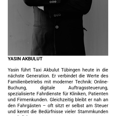
YASIN AKBULUT
Yasin führt Taxi Akbulut Tübingen heute in die
nächste Generation. Er verbindet die Werte des
Familienbetriebs mit moderner Technik: Online-
Buchung, digitale Auftragssteuerung,
spezialisierte Fahrdienste für Kliniken, Patienten
und Firmenkunden. Gleichzeitig bleibt er nah an
den Fahrgästen – oft sitzt er selbst am Steuer
und kennt die Bedürfnisse vieler Stammkunden