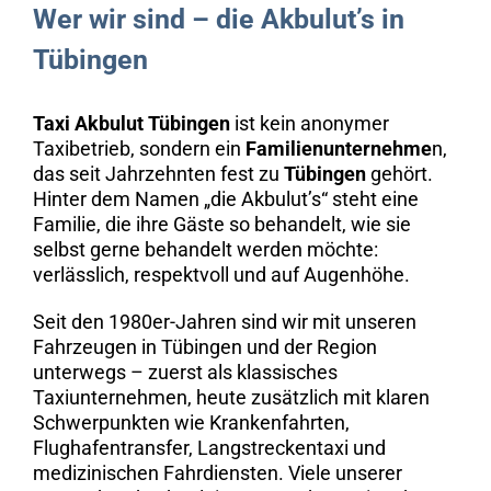
Wer wir sind – die Akbulut’s in
Tübingen
Taxi Akbulut Tübingen
ist kein anonymer
Taxibetrieb, sondern ein
Familienunternehme
n,
das seit Jahrzehnten fest zu
Tübingen
gehört.
Hinter dem Namen „die Akbulut’s“ steht eine
Familie, die ihre Gäste so behandelt, wie sie
selbst gerne behandelt werden möchte:
verlässlich, respektvoll und auf Augenhöhe.
Seit den 1980er-Jahren sind wir mit unseren
Fahrzeugen in Tübingen und der Region
unterwegs – zuerst als klassisches
Taxiunternehmen, heute zusätzlich mit klaren
Schwerpunkten wie Krankenfahrten,
Flughafentransfer, Langstreckentaxi und
medizinischen Fahrdiensten. Viele unserer