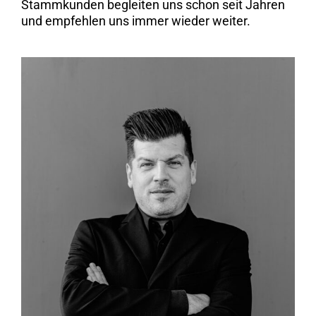
Stammkunden begleiten uns schon seit Jahren
und empfehlen uns immer wieder weiter.