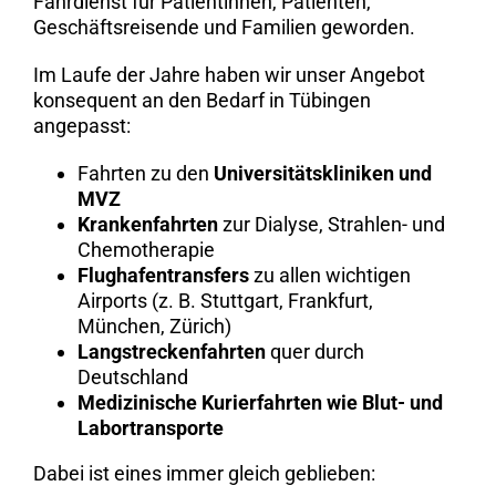
Fahrdienst für Patientinnen, Patienten,
Geschäftsreisende und Familien geworden.
Im Laufe der Jahre haben wir unser Angebot
konsequent an den Bedarf in Tübingen
angepasst:
Fahrten zu den
Universitätskliniken und
MVZ
Krankenfahrten
zur Dialyse, Strahlen- und
Chemotherapie
Flughafentransfers
zu allen wichtigen
Airports (z. B. Stuttgart, Frankfurt,
München, Zürich)
Langstreckenfahrten
quer durch
Deutschland
Medizinische Kurierfahrten wie Blut- und
Labortransporte
Dabei ist eines immer gleich geblieben: