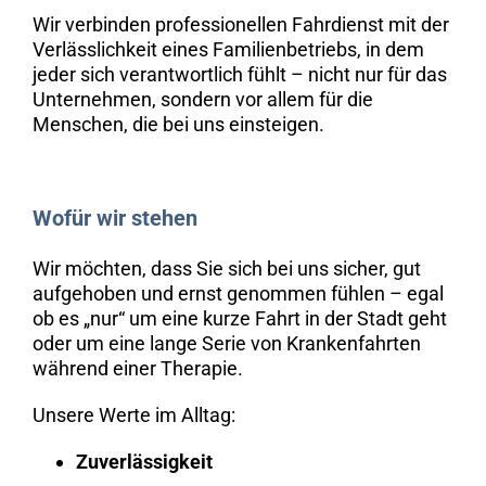
Wir verbinden professionellen Fahrdienst mit der
Verlässlichkeit eines Familienbetriebs, in dem
jeder sich verantwortlich fühlt – nicht nur für das
Unternehmen, sondern vor allem für die
Menschen, die bei uns einsteigen.
Wofür wir stehen
Wir möchten, dass Sie sich bei uns sicher, gut
aufgehoben und ernst genommen fühlen – egal
ob es „nur“ um eine kurze Fahrt in der Stadt geht
oder um eine lange Serie von Krankenfahrten
während einer Therapie.
Unsere Werte im Alltag:
Zuverlässigkeit