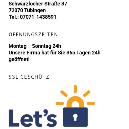
Schwärzlocher Straße 37
72070 Tübingen
Tel.: 07071-1438591
ÖFFNUNGSZEITEN
Montag – Sonntag 24h
Unsere Firma hat für Sie 365 Tagen 24h
geöffnet!
SSL GESCHÜTZT