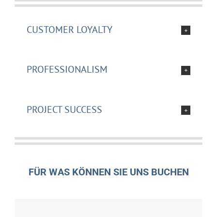
CUSTOMER LOYALTY
PROFESSIONALISM
PROJECT SUCCESS
FÜR WAS KÖNNEN SIE UNS BUCHEN