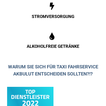
STROMVERSORGUNG
ALKOHOLFREIE GETRÄNKE
WARUM SIE SICH FÜR TAXI FAHRSERVICE
AKBULUT ENTSCHEIDEN SOLLTEN?!?