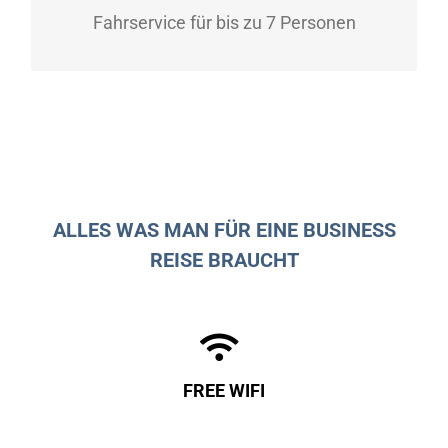
Personen befördert werden!
Fahrservice für bis zu 7 Personen
ALLES WAS MAN FÜR EINE BUSINESS
REISE BRAUCHT
FREE WIFI