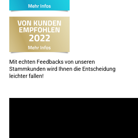
Mit echten Feedbacks von unseren
Stammkunden wird Ihnen die Entscheidung
leichter fallen!