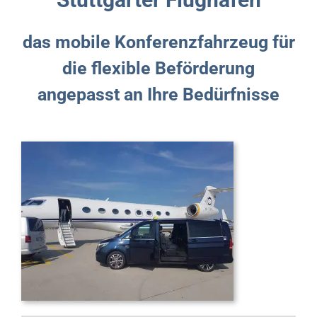
das mobile Konferenzfahrzeug für
die flexible Beförderung
angepasst an Ihre Bedürfnisse