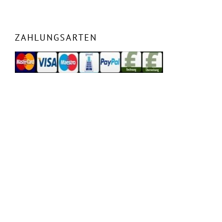
ZAHLUNGSARTEN