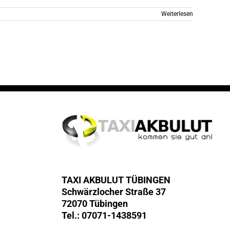
Weiterlesen
TAXI AKBULUT TÜBINGEN
Schwärzlocher Straße 37
72070 Tübingen
Tel.: 07071-1438591