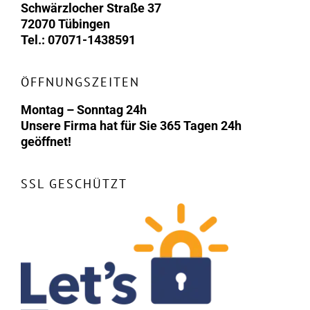
Schwärzlocher Straße 37
72070 Tübingen
Tel.: 07071-1438591
ÖFFNUNGSZEITEN
Montag – Sonntag 24h
Unsere Firma hat für Sie 365 Tagen 24h
geöffnet!
SSL GESCHÜTZT