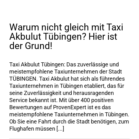
Warum nicht gleich mit Taxi
Akbulut Tübingen? Hier ist
der Grund!
Taxi Akbulut Tübingen: Das zuverlässige und
meistempfohlene Taxiunternehmen der Stadt
TÜBINGEN. Taxi Akbulut hat sich als führendes
Taxiunternehmen in Tübingen etabliert, das für
seine Zuverlässigkeit und herausragenden
Service bekannt ist. Mit über 400 positiven
Bewertungen auf ProvenExpert ist es das
meistempfohlene Taxiunternehmen in Tübingen.
Ob Sie eine Fahrt durch die Stadt benötigen, zum
Flughafen müssen [...]