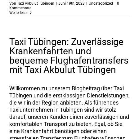
Von
Taxi Akbulut Tübingen
|
Juni 19th, 2023
|
Uncategorized
|
0
Kommentare
Weiterlesen
Taxi Tübingen: Zuverlässige
Krankenfahrten und
bequeme Flughafentransfers
mit Taxi Akbulut Tübingen
Willkommen zu unserem Blogbeitrag über Taxi
Tübingen und die erstklassigen Dienstleistungen,
die wir in der Region anbieten. Als führendes
Taxiunternehmen in Tübingen sind wir stolz
darauf, unseren Kunden einen zuverlässigen und
komfortablen Transport zu bieten. Egal, ob Sie
eine Krankenfahrt benötigen oder einen
stressfreien Transfer zum Flughafen wünschen,