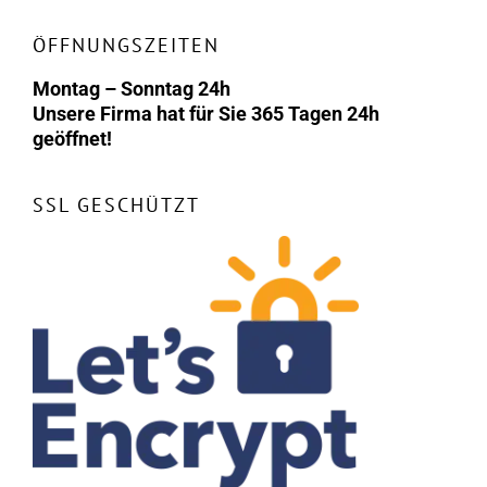
ÖFFNUNGSZEITEN
Montag – Sonntag 24h
Unsere Firma hat für Sie 365 Tagen 24h
geöffnet!
SSL GESCHÜTZT