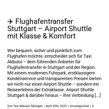
✈️ Flughafentransfer
Stuttgart – Airport Shuttle
mit Klasse & Komfort
Wer bequem, sicher und pünktlich zum
Flughafen möchte, entscheidet sich für Taxi
Akbulut – dem führenden Anbieter für
Flughafentransfer in Stuttgart und der Region.
Mit einem modernen Fuhrpark, erstklassigem
Kundenservice und transparenten Preisen bieten
wir nicht nur einen Airport Shuttle – sondern ein
Reiseerlebnis der Extraklasse. Airport Shuttle
Stuttgart & darüber hinaus – Ihre Verbindung [...]
Von
Taxi Akbulut Tübingen
|
April 20th, 2025
|
Uncategorized
|
0