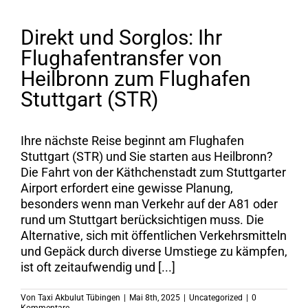
Direkt und Sorglos: Ihr
Flughafentransfer von
Heilbronn zum Flughafen
Stuttgart (STR)
Ihre nächste Reise beginnt am Flughafen
Stuttgart (STR) und Sie starten aus Heilbronn?
Die Fahrt von der Käthchenstadt zum Stuttgarter
Airport erfordert eine gewisse Planung,
besonders wenn man Verkehr auf der A81 oder
rund um Stuttgart berücksichtigen muss. Die
Alternative, sich mit öffentlichen Verkehrsmitteln
und Gepäck durch diverse Umstiege zu kämpfen,
ist oft zeitaufwendig und [...]
Von
Taxi Akbulut Tübingen
|
Mai 8th, 2025
|
Uncategorized
|
0