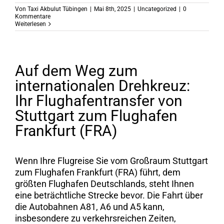
Von
Taxi Akbulut Tübingen
|
Mai 8th, 2025
|
Uncategorized
|
0
Kommentare
Weiterlesen
Auf dem Weg zum
internationalen Drehkreuz:
Ihr Flughafentransfer von
Stuttgart zum Flughafen
Frankfurt (FRA)
Wenn Ihre Flugreise Sie vom Großraum Stuttgart
zum Flughafen Frankfurt (FRA) führt, dem
größten Flughafen Deutschlands, steht Ihnen
eine beträchtliche Strecke bevor. Die Fahrt über
die Autobahnen A81, A6 und A5 kann,
insbesondere zu verkehrsreichen Zeiten,