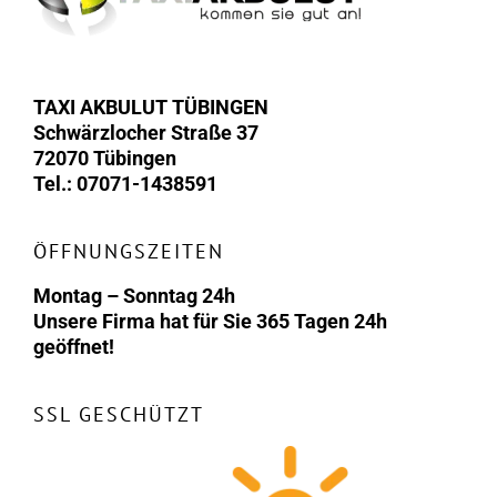
TAXI AKBULUT TÜBINGEN
Schwärzlocher Straße 37
72070 Tübingen
Tel.: 07071-1438591
ÖFFNUNGSZEITEN
Montag – Sonntag 24h
Unsere Firma hat für Sie 365 Tagen 24h
geöffnet!
SSL GESCHÜTZT