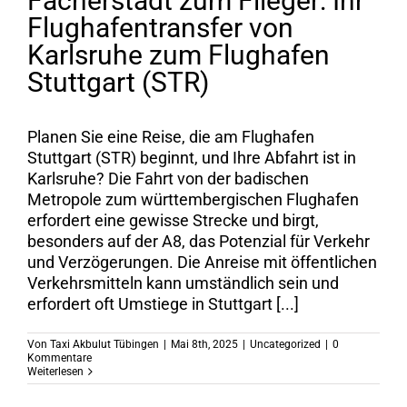
Fächerstadt zum Flieger: Ihr
Flughafentransfer von
Karlsruhe zum Flughafen
Stuttgart (STR)
Planen Sie eine Reise, die am Flughafen
Stuttgart (STR) beginnt, und Ihre Abfahrt ist in
Karlsruhe? Die Fahrt von der badischen
Metropole zum württembergischen Flughafen
erfordert eine gewisse Strecke und birgt,
besonders auf der A8, das Potenzial für Verkehr
und Verzögerungen. Die Anreise mit öffentlichen
Verkehrsmitteln kann umständlich sein und
erfordert oft Umstiege in Stuttgart [...]
Von
Taxi Akbulut Tübingen
|
Mai 8th, 2025
|
Uncategorized
|
0
Kommentare
Weiterlesen