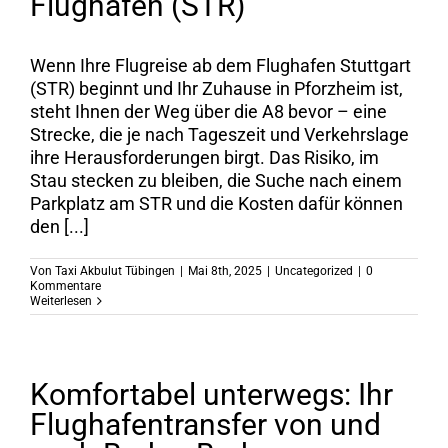
Flughafen (STR)
Wenn Ihre Flugreise ab dem Flughafen Stuttgart
(STR) beginnt und Ihr Zuhause in Pforzheim ist,
steht Ihnen der Weg über die A8 bevor – eine
Strecke, die je nach Tageszeit und Verkehrslage
ihre Herausforderungen birgt. Das Risiko, im
Stau stecken zu bleiben, die Suche nach einem
Parkplatz am STR und die Kosten dafür können
den [...]
Von
Taxi Akbulut Tübingen
|
Mai 8th, 2025
|
Uncategorized
|
0
Kommentare
Weiterlesen
Komfortabel unterwegs: Ihr
Flughafentransfer von und