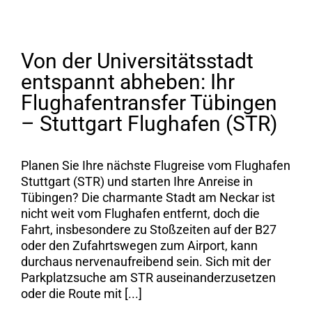
Von der Universitätsstadt
entspannt abheben: Ihr
Flughafentransfer Tübingen
– Stuttgart Flughafen (STR)
Planen Sie Ihre nächste Flugreise vom Flughafen
Stuttgart (STR) und starten Ihre Anreise in
Tübingen? Die charmante Stadt am Neckar ist
nicht weit vom Flughafen entfernt, doch die
Fahrt, insbesondere zu Stoßzeiten auf der B27
oder den Zufahrtswegen zum Airport, kann
durchaus nervenaufreibend sein. Sich mit der
Parkplatzsuche am STR auseinanderzusetzen
oder die Route mit [...]