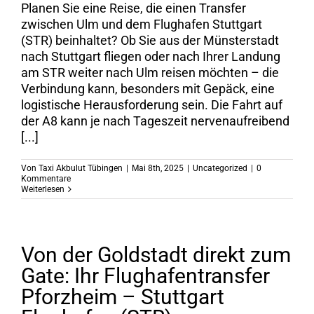
Planen Sie eine Reise, die einen Transfer
zwischen Ulm und dem Flughafen Stuttgart
(STR) beinhaltet? Ob Sie aus der Münsterstadt
nach Stuttgart fliegen oder nach Ihrer Landung
am STR weiter nach Ulm reisen möchten – die
Verbindung kann, besonders mit Gepäck, eine
logistische Herausforderung sein. Die Fahrt auf
der A8 kann je nach Tageszeit nervenaufreibend
[...]
Von
Taxi Akbulut Tübingen
|
Mai 8th, 2025
|
Uncategorized
|
0
Kommentare
Weiterlesen
Von der Goldstadt direkt zum
Gate: Ihr Flughafentransfer
Pforzheim – Stuttgart