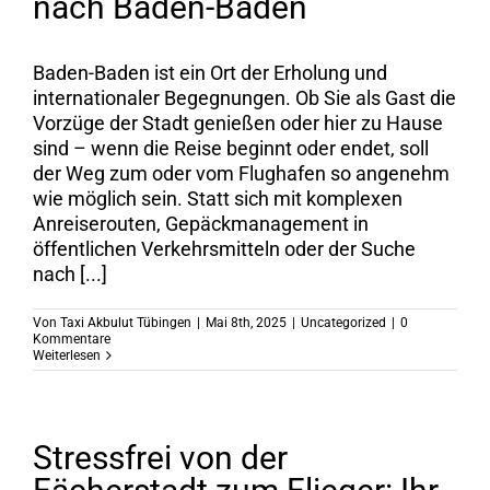
nach Baden-Baden
Baden-Baden ist ein Ort der Erholung und
internationaler Begegnungen. Ob Sie als Gast die
Vorzüge der Stadt genießen oder hier zu Hause
sind – wenn die Reise beginnt oder endet, soll
der Weg zum oder vom Flughafen so angenehm
wie möglich sein. Statt sich mit komplexen
Anreiserouten, Gepäckmanagement in
öffentlichen Verkehrsmitteln oder der Suche
nach [...]
Von
Taxi Akbulut Tübingen
|
Mai 8th, 2025
|
Uncategorized
|
0
Kommentare
Weiterlesen
Stressfrei von der