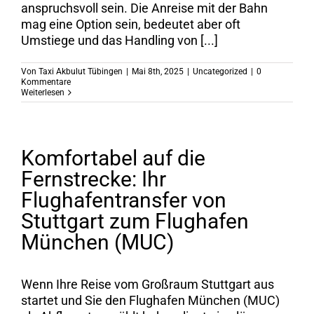
anspruchsvoll sein. Die Anreise mit der Bahn
mag eine Option sein, bedeutet aber oft
Umstiege und das Handling von [...]
Von
Taxi Akbulut Tübingen
|
Mai 8th, 2025
|
Uncategorized
|
0
Kommentare
Weiterlesen
Komfortabel auf die
Fernstrecke: Ihr
Flughafentransfer von
Stuttgart zum Flughafen
München (MUC)
Wenn Ihre Reise vom Großraum Stuttgart aus
startet und Sie den Flughafen München (MUC)