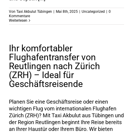
Von
Taxi Akbulut Tübingen
|
Mai 8th, 2025
|
Uncategorized
|
0
Kommentare
Weiterlesen
Ihr komfortabler
Flughafentransfer von
Reutlingen nach Zürich
(ZRH) – Ideal für
Geschäftsreisende
Planen Sie eine Geschäftsreise oder einen
wichtigen Flug vom internationalen Flughafen
Zürich (ZRH)? Mit Taxi Akbulut aus Tübingen und
der Region Reutlingen beginnt Ihre Reise bereits
an Ihrer Haustür oder Ihrem Büro. Wir bieten