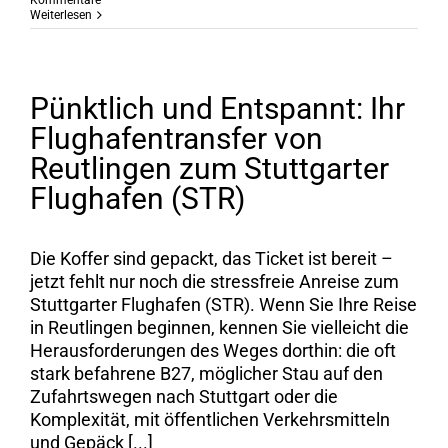
Kommentare
Weiterlesen
Pünktlich und Entspannt: Ihr
Flughafentransfer von
Reutlingen zum Stuttgarter
Flughafen (STR)
Die Koffer sind gepackt, das Ticket ist bereit –
jetzt fehlt nur noch die stressfreie Anreise zum
Stuttgarter Flughafen (STR). Wenn Sie Ihre Reise
in Reutlingen beginnen, kennen Sie vielleicht die
Herausforderungen des Weges dorthin: die oft
stark befahrene B27, möglicher Stau auf den
Zufahrtswegen nach Stuttgart oder die
Komplexität, mit öffentlichen Verkehrsmitteln
und Gepäck [...]