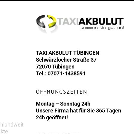
TAXI AKBULUT TÜBINGEN
Schwärzlocher Straße 37
72070 Tübingen
Tel.: 07071-1438591
ÖFFNUNGSZEITEN
Montag – Sonntag 24h
Unsere Firma hat für Sie 365 Tagen
24h geöffnet!
chlandweit
ekte