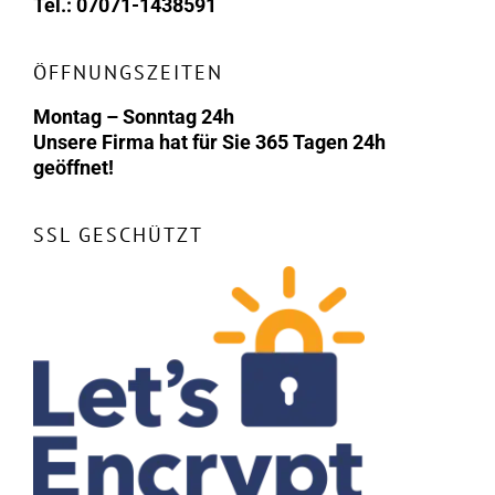
Tel.: 07071-1438591
ÖFFNUNGSZEITEN
Montag – Sonntag 24h
Unsere Firma hat für Sie 365 Tagen 24h
geöffnet!
SSL GESCHÜTZT