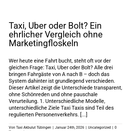
Taxi, Uber oder Bolt? Ein
ehrlicher Vergleich ohne
Marketingfloskeln
Wer heute eine Fahrt bucht, steht oft vor der
gleichen Frage: Taxi, Uber oder Bolt? Alle drei
bringen Fahrgäste von A nach B – doch das
System dahinter ist grundlegend verschieden.
Dieser Artikel zeigt die Unterschiede transparent,
ohne Schönreden und ohne pauschale
Verurteilung. 1. Unterschiedliche Modelle,
unterschiedliche Ziele Taxi Taxis sind Teil des
regulierten Personenverkehrs. [...]
Von
Taxi Akbulut Tübingen
|
Januar 24th, 2026
|
Uncategorized
|
0