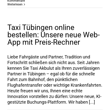
Kommentare
Weiterlesen
Taxi Tübingen online
bestellen: Unsere neue Web-
App mit Preis-Rechner
Liebe Fahrgäste und Partner, Tradition und
Fortschritt schließen sich nicht aus. Seit Jahren
kennen Sie Taxi Akbulut als Ihren zuverlässigen
Partner in Tübingen – egal ob für die schnelle
Fahrt zum Bahnhof, den pünktlichen
Flughafentransfer oder wichtige Krankenfahrten.
Heute freuen wir uns, Ihnen eine echte
Innovation vorstellen zu dürfen: Unsere neue, KI-
gestützte Buchungs-Plattform. Wir haben [...]