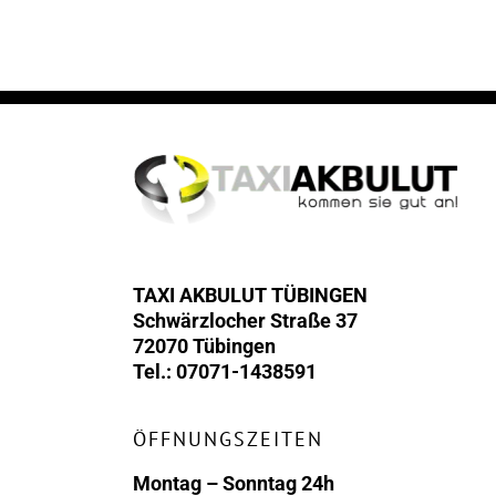
TAXI AKBULUT TÜBINGEN
Schwärzlocher Straße 37
72070 Tübingen
Tel.: 07071-1438591
ÖFFNUNGSZEITEN
Montag – Sonntag 24h