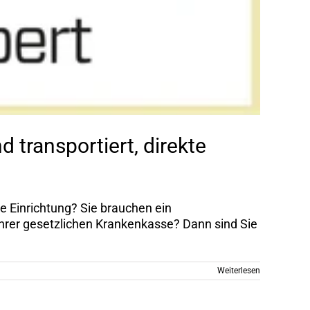
 transportiert, direkte
n
e Einrichtung? Sie brauchen ein
 Ihrer gesetzlichen Krankenkasse? Dann sind Sie
Weiterlesen