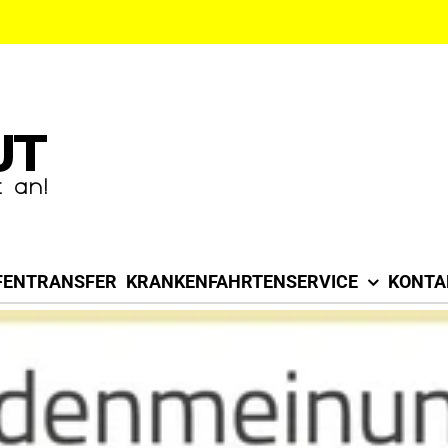
FENTRANSFER
KRANKENFAHRTENSERVICE
KONTA