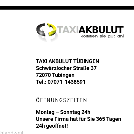
TAXI AKBULUT TÜBINGEN
Schwärzlocher Straße 37
72070 Tübingen
Tel.: 07071-1438591
ÖFFNUNGSZEITEN
Montag – Sonntag 24h
Unsere Firma hat für Sie 365 Tagen
24h geöffnet!
chlandweit