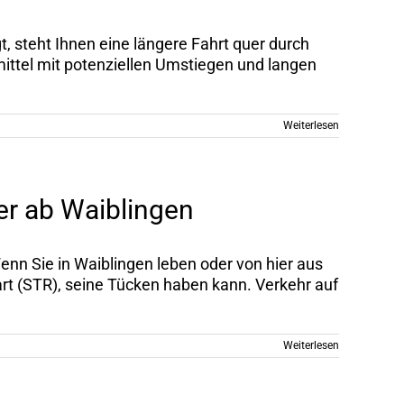
, steht Ihnen eine längere Fahrt quer durch
mittel mit potenziellen Umstiegen und langen
Weiterlesen
fer ab Waiblingen
Wenn Sie in Waiblingen leben oder von hier aus
art (STR), seine Tücken haben kann. Verkehr auf
Weiterlesen