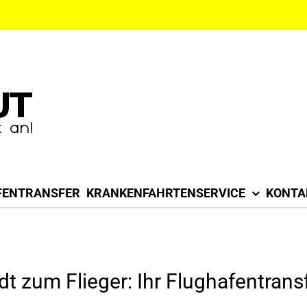
FENTRANSFER
KRANKENFAHRTENSERVICE
KONTA
dt zum Flieger: Ihr Flughafentran