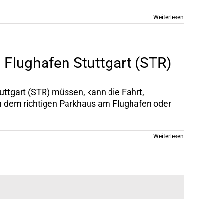
Weiterlesen
 Flughafen Stuttgart (STR)
ttgart (STR) müssen, kann die Fahrt,
ch dem richtigen Parkhaus am Flughafen oder
Weiterlesen