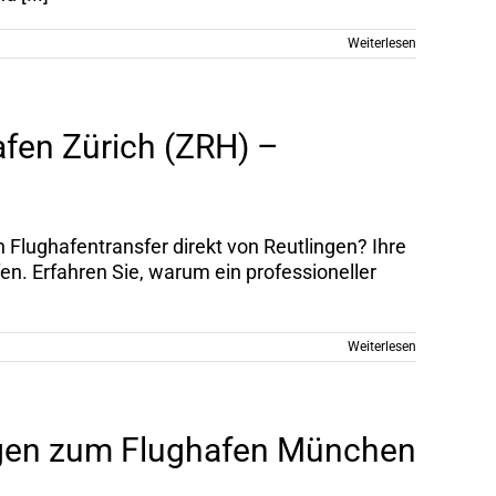
Weiterlesen
afen Zürich (ZRH) –
Flughafentransfer direkt von Reutlingen? Ihre
en. Erfahren Sie, warum ein professioneller
Weiterlesen
ingen zum Flughafen München