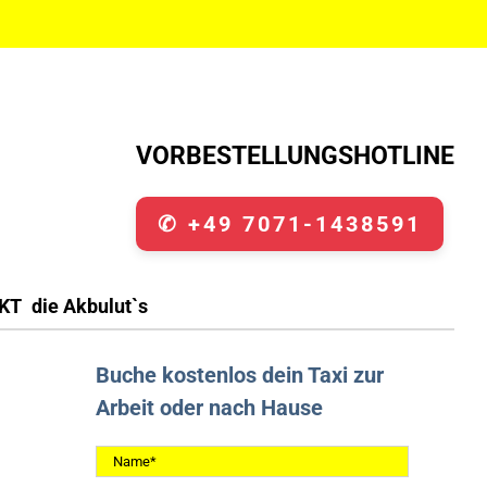
VORBESTELLUNGSHOTLINE
✆ +49 7071-1438591
KT
die Akbulut`s
Buche kostenlos dein Taxi zur
Arbeit oder nach Hause