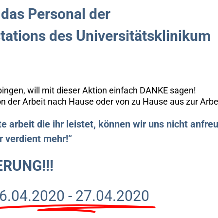
 das Personal der
stations des Universitätsklinikum
ngen, will mit dieser Aktion einfach DANKE sagen!
n der Arbeit nach Hause oder von zu Hause aus zur Arbei
e arbeit die ihr leistet, können wir uns nicht anfre
r verdient mehr!“
ERUNG!!!
6.04.2020 - 27.04.2020