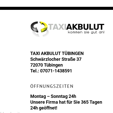
TAXI AKBULUT TÜBINGEN
Schwärzlocher Straße 37
72070 Tübingen
Tel.: 07071-1438591
ÖFFNUNGSZEITEN
Montag – Sonntag 24h
Unsere Firma hat für Sie 365 Tagen
24h geöffnet!