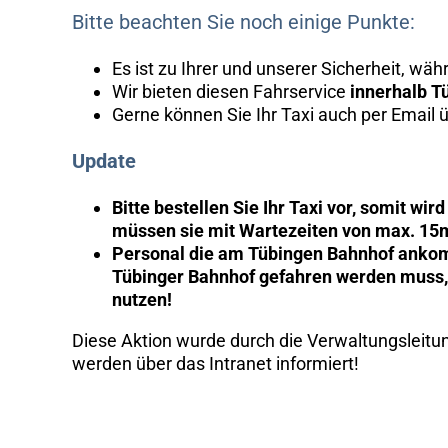
Bitte beachten Sie noch einige Punkte:
Es ist zu Ihrer und unserer Sicherheit, w
Wir bieten diesen Fahrservice
innerhalb T
Gerne können Sie Ihr Taxi auch per Email 
Update
Bitte bestellen Sie Ihr Taxi vor, somit wi
müssen sie mit Wartezeiten von max. 15
Personal die am Tübingen Bahnhof ankomm
Tübinger Bahnhof gefahren werden muss, 
nutzen!
Diese Aktion wurde durch die Verwaltungsleit
werden über das Intranet informiert!