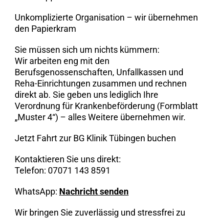
Unkomplizierte Organisation – wir übernehmen
den Papierkram
Sie müssen sich um nichts kümmern:
Wir arbeiten eng mit den
Berufsgenossenschaften, Unfallkassen und
Reha-Einrichtungen zusammen und rechnen
direkt ab. Sie geben uns lediglich Ihre
Verordnung für Krankenbeförderung (Formblatt
„Muster 4“) – alles Weitere übernehmen wir.
Jetzt Fahrt zur BG Klinik Tübingen buchen
Kontaktieren Sie uns direkt:
Telefon: 07071 143 8591
WhatsApp:
Nachricht senden
Wir bringen Sie zuverlässig und stressfrei zu