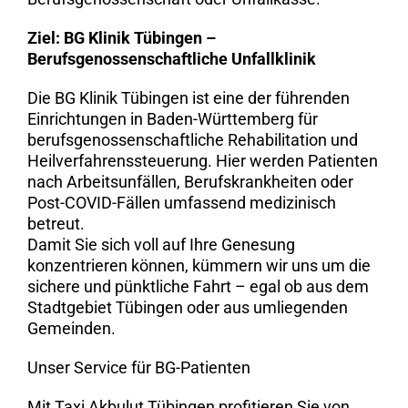
Ziel: BG Klinik Tübingen –
Berufsgenossenschaftliche Unfallklinik
Die BG Klinik Tübingen ist eine der führenden
Einrichtungen in Baden-Württemberg für
berufsgenossenschaftliche Rehabilitation und
Heilverfahrenssteuerung. Hier werden Patienten
nach Arbeitsunfällen, Berufskrankheiten oder
Post-COVID-Fällen umfassend medizinisch
betreut.
Damit Sie sich voll auf Ihre Genesung
konzentrieren können, kümmern wir uns um die
sichere und pünktliche Fahrt – egal ob aus dem
Stadtgebiet Tübingen oder aus umliegenden
Gemeinden.
Unser Service für BG-Patienten
Mit Taxi Akbulut Tübingen profitieren Sie von