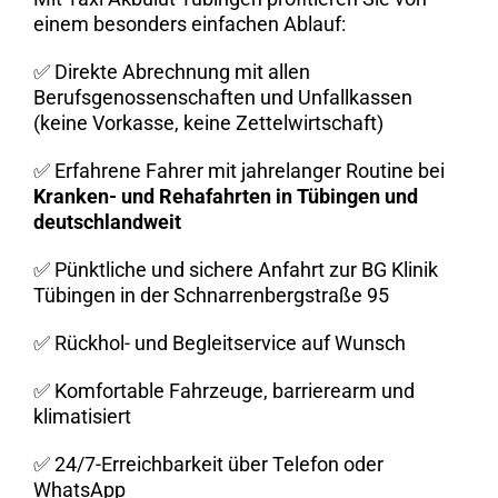
einem besonders einfachen Ablauf:
✅ Direkte Abrechnung mit allen
Berufsgenossenschaften und Unfallkassen
(keine Vorkasse, keine Zettelwirtschaft)
✅ Erfahrene Fahrer mit jahrelanger Routine bei
Kranken- und Rehafahrten in Tübingen und
deutschlandweit
✅ Pünktliche und sichere Anfahrt zur BG Klinik
Tübingen in der Schnarrenbergstraße 95
✅ Rückhol- und Begleitservice auf Wunsch
✅ Komfortable Fahrzeuge, barrierearm und
klimatisiert
✅ 24/7-Erreichbarkeit über Telefon oder
WhatsApp