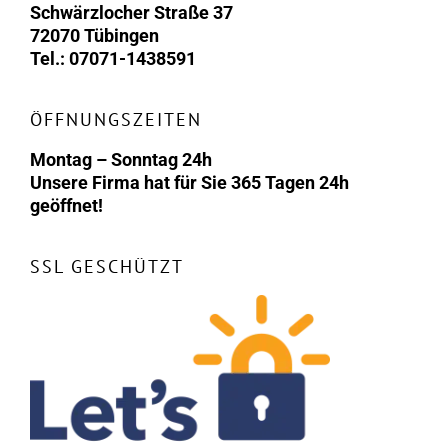
Schwärzlocher Straße 37
72070 Tübingen
Tel.: 07071-1438591
ÖFFNUNGSZEITEN
Montag – Sonntag 24h
Unsere Firma hat für Sie 365 Tagen 24h
geöffnet!
SSL GESCHÜTZT