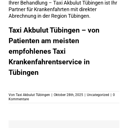
Ihrer Behandlung – Taxi Akbulut Tübingen ist Ihr
Partner für Krankenfahrten mit direkter
Abrechnung in der Region Tübingen.
Taxi Akbulut Tübingen – von
Patienten am meisten
empfohlenes Taxi
Krankenfahrentservice in
Tübingen
Von
Taxi Akbulut Tübingen
|
Oktober 28th, 2025
|
Uncategorized
|
0
Kommentare