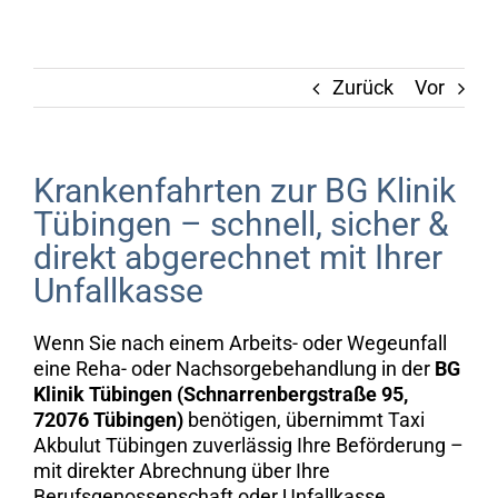
Zurück
Vor
Krankenfahrten zur BG Klinik
Tübingen – schnell, sicher &
direkt abgerechnet mit Ihrer
Unfallkasse
Wenn Sie nach einem Arbeits- oder Wegeunfall
eine Reha- oder Nachsorgebehandlung in der
BG
Klinik Tübingen (Schnarrenbergstraße 95,
72076 Tübingen)
benötigen, übernimmt Taxi
Akbulut Tübingen zuverlässig Ihre Beförderung –
mit direkter Abrechnung über Ihre
Berufsgenossenschaft oder Unfallkasse.