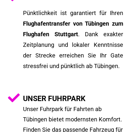
Pünktlichkeit ist garantiert für Ihren
Flughafentransfer von Tübingen zum
Flughafen Stuttgart
. Dank exakter
Zeitplanung und lokaler Kenntnisse
der Strecke erreichen Sie Ihr Gate
stressfrei und pünktlich ab Tübingen.
UNSER FUHRPARK
Unser Fuhrpark für Fahrten ab
Tübingen bietet modernsten Komfort.
Finden Sie das passende Fahrzeug für