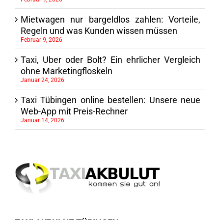
Mietwagen nur bargeldlos zahlen: Vorteile,
Regeln und was Kunden wissen müssen
Februar 9, 2026
Taxi, Uber oder Bolt? Ein ehrlicher Vergleich
ohne Marketingfloskeln
Januar 24, 2026
Taxi Tübingen online bestellen: Unsere neue
Web-App mit Preis-Rechner
Januar 14, 2026