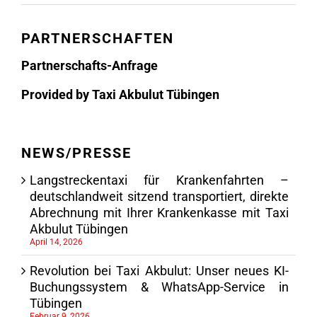
PARTNERSCHAFTEN
Partnerschafts-Anfrage
Provided by Taxi Akbulut Tübingen
NEWS/PRESSE
Langstreckentaxi für Krankenfahrten –
deutschlandweit sitzend transportiert, direkte
Abrechnung mit Ihrer Krankenkasse mit Taxi
Akbulut Tübingen
April 14, 2026
Revolution bei Taxi Akbulut: Unser neues KI-
Buchungssystem & WhatsApp-Service in
Tübingen
Februar 9, 2026