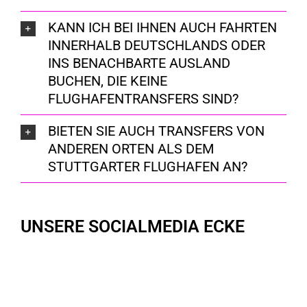
KANN ICH BEI IHNEN AUCH FAHRTEN
INNERHALB DEUTSCHLANDS ODER
INS BENACHBARTE AUSLAND
BUCHEN, DIE KEINE
FLUGHAFENTRANSFERS SIND?
BIETEN SIE AUCH TRANSFERS VON
ANDEREN ORTEN ALS DEM
STUTTGARTER FLUGHAFEN AN?
UNSERE SOCIALMEDIA ECKE