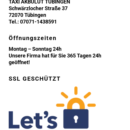
TAXI AKBULUT TÜBINGEN
Schwärzlocher Straße 37
72070 Tübingen
Tel.: 07071-1438591
Öffnungszeiten
Montag – Sonntag 24h
Unsere Firma hat für Sie 365 Tagen 24h
geöffnet!
SSL GESCHÜTZT