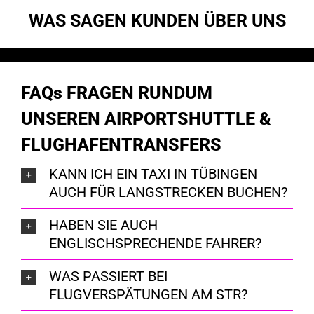
WAS SAGEN KUNDEN ÜBER UNS
FAQs FRAGEN RUNDUM
UNSEREN AIRPORTSHUTTLE &
FLUGHAFENTRANSFERS
KANN ICH EIN TAXI IN TÜBINGEN
AUCH FÜR LANGSTRECKEN BUCHEN?
HABEN SIE AUCH
ENGLISCHSPRECHENDE FAHRER?
WAS PASSIERT BEI
FLUGVERSPÄTUNGEN AM STR?