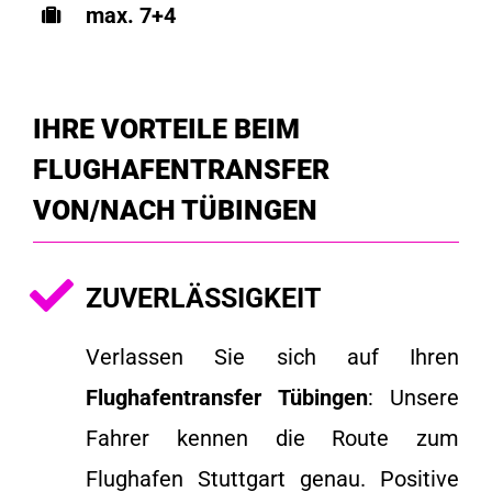
max. 7+4
IHRE VORTEILE BEIM
FLUGHAFENTRANSFER
VON/NACH TÜBINGEN
ZUVERLÄSSIGKEIT
Verlassen Sie sich auf Ihren
Flughafentransfer Tübingen
: Unsere
Fahrer kennen die Route zum
Flughafen Stuttgart genau. Positive