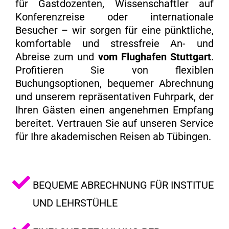
für Gastdozenten, Wissenschaftler auf
Konferenzreise oder internationale
Besucher – wir sorgen für eine pünktliche,
komfortable und stressfreie An- und
Abreise zum und
vom Flughafen Stuttgart
.
Profitieren Sie von flexiblen
Buchungsoptionen, bequemer Abrechnung
und unserem repräsentativen Fuhrpark, der
Ihren Gästen einen angenehmen Empfang
bereitet. Vertrauen Sie auf unseren Service
für Ihre akademischen Reisen ab Tübingen.
BEQUEME ABRECHNUNG FÜR INSTITUE
UND LEHRSTÜHLE