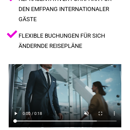
DEN EMFPANG INTERNATIONALER
GÄSTE
FLEXIBLE BUCHUNGEN FÜR SICH
ÄNDERNDE REISEPLÄNE