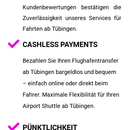
Kundenbewertungen bestätigen die
Zuverlässigkeit unseres Services für
Fahrten ab Tübingen.
CASHLESS PAYMENTS
Bezahlen Sie Ihren
Flughafentransfer
ab Tübingen
bargeldlos und bequem
– einfach online oder direkt beim
Fahrer. Maximale Flexibilität für Ihren
Airport Shuttle ab Tübingen.
PÜNKTLICHKEIT