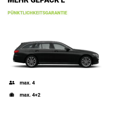
PÜNKTLICHKEITSGARANTIE
max. 4
max. 4+2