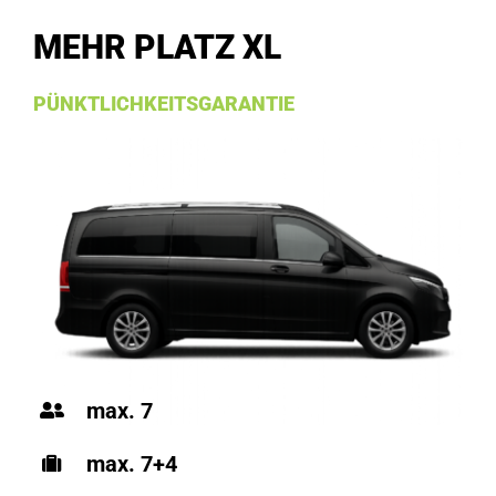
MEHR PLATZ XL
PÜNKTLICHKEITSGARANTIE
max. 7
max. 7+4