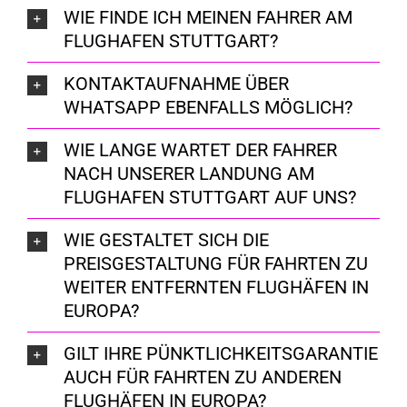
WIE FINDE ICH MEINEN FAHRER AM
FLUGHAFEN STUTTGART?
KONTAKTAUFNAHME ÜBER
WHATSAPP EBENFALLS MÖGLICH?
WIE LANGE WARTET DER FAHRER
NACH UNSERER LANDUNG AM
FLUGHAFEN STUTTGART AUF UNS?
WIE GESTALTET SICH DIE
PREISGESTALTUNG FÜR FAHRTEN ZU
WEITER ENTFERNTEN FLUGHÄFEN IN
EUROPA?
GILT IHRE PÜNKTLICHKEITSGARANTIE
AUCH FÜR FAHRTEN ZU ANDEREN
FLUGHÄFEN IN EUROPA?