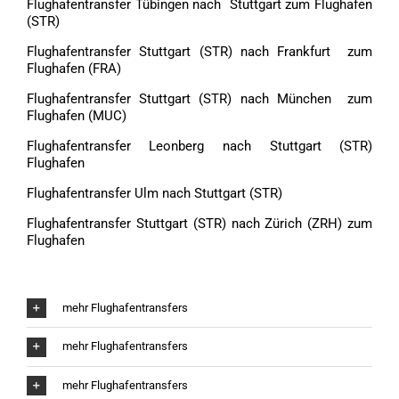
Flughafentransfer Tübingen nach Stuttgart zum Flughafen
(STR)
Flughafentransfer Stuttgart (STR) nach Frankfurt zum
Flughafen (FRA)
Flughafentransfer Stuttgart (STR) nach München zum
Flughafen (MUC)
Flughafentransfer Leonberg nach Stuttgart (STR)
Flughafen
Flughafentransfer Ulm nach Stuttgart (STR)
Flughafentransfer Stuttgart (STR) nach Zürich (ZRH) zum
Flughafen
mehr Flughafentransfers
mehr Flughafentransfers
mehr Flughafentransfers