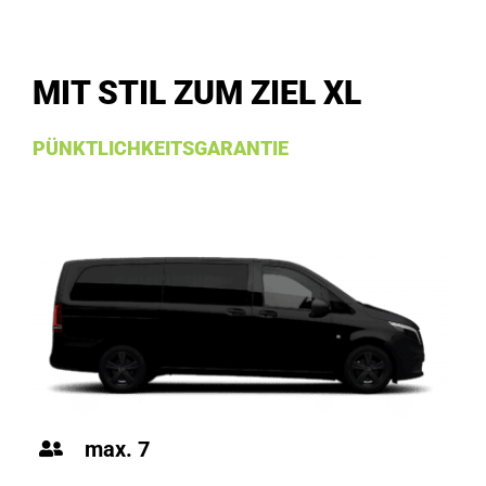
MIT STIL ZUM ZIEL XL
PÜNKTLICHKEITSGARANTIE
max. 7