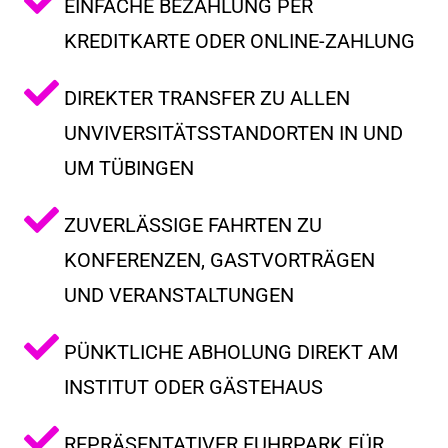
EINFACHE BEZAHLUNG PER
KREDITKARTE ODER ONLINE-ZAHLUNG
DIREKTER TRANSFER ZU ALLEN
UNVIVERSITÄTSSTANDORTEN IN UND
UM TÜBINGEN
ZUVERLÄSSIGE FAHRTEN ZU
KONFERENZEN, GASTVORTRÄGEN
UND VERANSTALTUNGEN
PÜNKTLICHE ABHOLUNG DIREKT AM
INSTITUT ODER GÄSTEHAUS
REPRÄSENTATIVER FUHRPARK FÜR