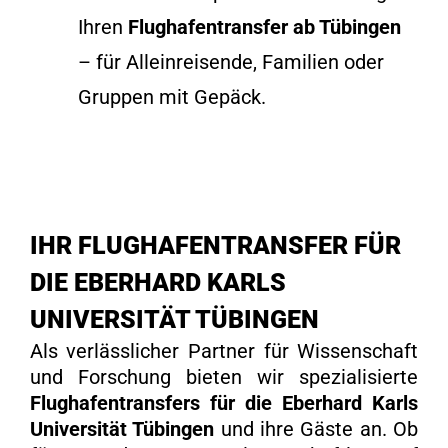
Ihren
Flughafentransfer ab Tübingen
– für Alleinreisende, Familien oder
Gruppen mit Gepäck.
IHR FLUGHAFENTRANSFER FÜR
DIE EBERHARD KARLS
UNIVERSITÄT TÜBINGEN
Als verlässlicher Partner für Wissenschaft
und Forschung bieten wir spezialisierte
Flughafentransfers für die Eberhard Karls
Universität Tübingen
und ihre Gäste an. Ob